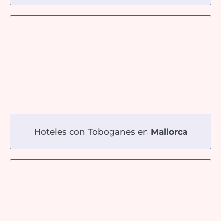
Hoteles con Toboganes en
Mallorca