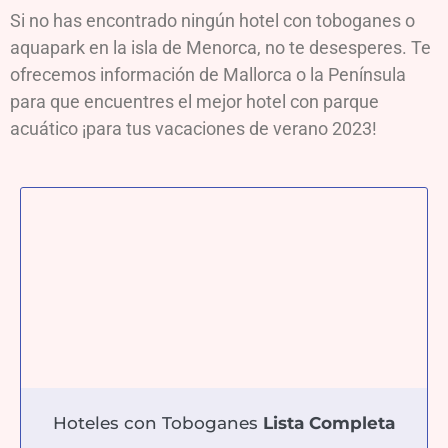
Si no has encontrado ningún hotel con toboganes o
aquapark en la isla de Menorca, no te desesperes. Te
ofrecemos información de Mallorca o la Península
para que encuentres el mejor hotel con parque
acuático ¡para tus vacaciones de verano 2023!
Hoteles con Toboganes
Lista Completa