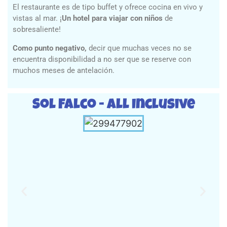
El restaurante es de tipo buffet y ofrece cocina en vivo y
vistas al mar. ¡
Un
hotel para viajar con niños
de
sobresaliente!
Como punto negativo,
decir que muchas veces no se
encuentra disponibilidad a no ser que se reserve con
muchos meses de antelación.
Sol Falco - All Inclusive