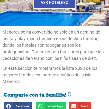
VER HOTELES
Menorca se ha convertido no solo en un destino de
fiesta y playa, sino también en un destino familiar,
donde los hoteles con toboganes son los
protagonistas. Ofrece resorts familiares para que las
vacaciones de verano con los niños sean de diez.
En esta sección te mostramos la lista 2023 de los
mejores hoteles con parque acuático de la isla
Menorca.
¡Comparte con tu familia! 👇
Facebook
WhatsApp
Email