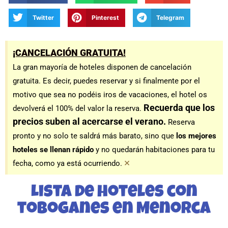
Twitter
Pinterest
Telegram
¡CANCELACIÓN GRATUITA!
La gran mayoría de hoteles disponen de cancelación
gratuita. Es decir, puedes reservar y si finalmente por el
motivo que sea no podéis iros de vacaciones, el hotel os
Recuerda que los
devolverá el 100% del valor la reserva.
precios suben al acercarse el verano.
Reserva
pronto y no solo te saldrá más barato, sino que
los mejores
hoteles se llenan rápido
y no quedarán habitaciones para tu
×
fecha, como ya está ocurriendo.
Lista de hoteles con
toboganes en Menorca