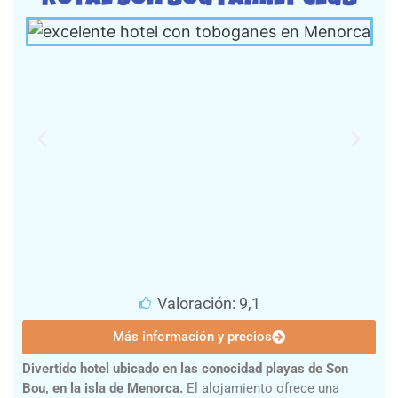
Valoración: 9,1
Más información y precios
Divertido hotel ubicado en las conocidad playas de Son
Bou, en la isla de Menorca.
El alojamiento ofrece una