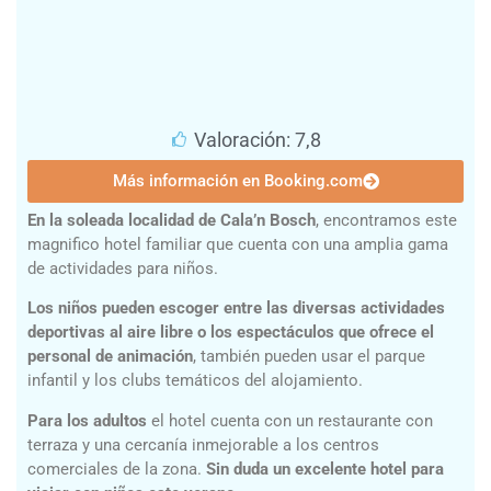
Valoración: 7,8
Más información en Booking.com
En la soleada localidad de Cala’n Bosch
, encontramos este
magnifico hotel familiar que cuenta con una amplia gama
de actividades para niños.
Los niños pueden escoger entre las diversas actividades
deportivas al aire libre o los espectáculos que ofrece el
personal de
animación
, también pueden usar el parque
infantil y los clubs temáticos del alojamiento.
Para los adultos
el hotel cuenta con un restaurante con
terraza y una cercanía inmejorable a los centros
comerciales de la zona.
Sin duda un excelente hotel para