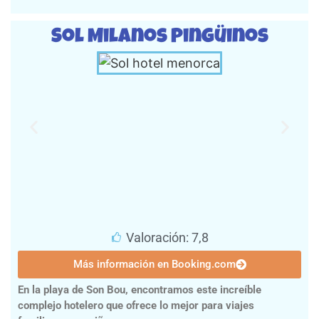
Sol Milanos Pingüinos
Valoración: 7,8
Más información en Booking.com
En la playa de Son Bou, encontramos este increíble
complejo hotelero que ofrece lo mejor para viajes