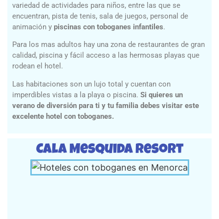
variedad de actividades para niños, entre las que se
encuentran, pista de tenis, sala de juegos, personal de
animación y
piscinas con toboganes infantiles
.
Para los mas adultos hay una zona de restaurantes de gran
calidad, piscina y fácil acceso a las hermosas playas que
rodean el hotel.
Las habitaciones son un lujo total y cuentan con
imperdibles vistas a la playa o piscina.
Si quieres un
verano de diversión para ti y tu familia debes visitar este
excelente hotel con toboganes.
Cala Mesquida Resort