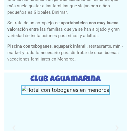
más suele gustar a las familias que viajan con niños
pequeños es Globales Binimar.
Se trata de un complejo de
apartahoteles con muy buena
valoración
entre las familias que ya se han alojado y gran
variedad de instalaciones para niños y adultos.
Piscina con toboganes
,
aquapark infantil,
restaurante, mini-
market y todo lo necesario para disfrutar de unas buenas
vacaciones familiares en Menorca.
Club Aguamarina