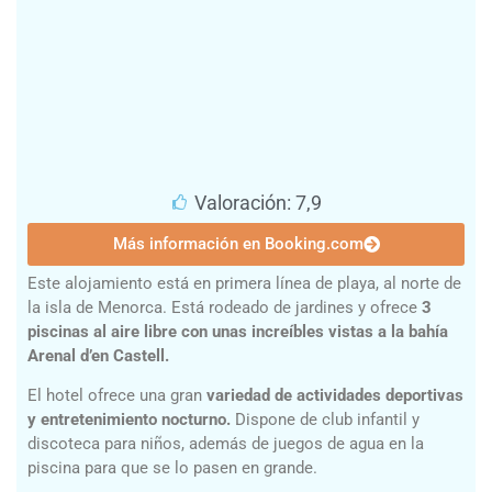
Valoración: 7,9
Más información en Booking.com
Este alojamiento está en primera línea de playa, al norte de
la isla de Menorca. Está rodeado de jardines y ofrece
3
piscinas al aire libre con unas increíbles vistas a la bahía
Arenal d’en Castell.
El hotel ofrece una gran
variedad de actividades deportivas
y entretenimiento nocturno.
Dispone de club infantil y
discoteca para niños, además de juegos de agua en la
piscina para que se lo pasen en grande.