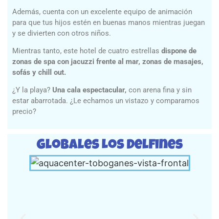
Además, cuenta con un excelente equipo de animación
para que tus hijos estén en buenas manos mientras juegan
y se divierten con otros niños.
Mientras tanto, este hotel de cuatro estrellas
dispone de
zonas de spa con jacuzzi frente al mar, zonas de masajes,
sofás y chill out.
¿Y la playa?
Una cala espectacular,
con arena fina y sin
estar abarrotada. ¿Le echamos un vistazo y comparamos
precio?
Globales Los Delfines