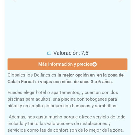
Valoración: 7,5
Más información y precios
Globales los Delfines es
la mejor opción en en la zona de
Cala’n Forcat si viajas con niños de unos 3 a 6 años.
Puedes elegir hotel o apartamentos, y cuentan con dos
piscinas para adultos, una piscina con toboganes para
niños y un amplio solárium con hamacas y sombrillas.
Además, nos gusta mucho porque ofrece servicio de todo
incluido y tanto las valoraciones de instalaciones y
servicios como las de confort son de lo mejor de la zona.