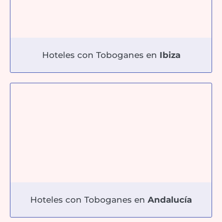
Hoteles con Toboganes en
Ibiza
Hoteles con Toboganes en
Andalucía