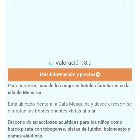
Valoración: 8,9
Más información y precios
Para nosotros,
uno de los mejores hoteles familiares en la
isla de Menorca
.
Está ubicado frente a la Cala Masquida y desde el resort se
disfrutan las impresionantes vistas al mar.
Dispone de
atracciones acuáticas para los niños como
barco pirata con toboganes, pistas de futbito, baloncesto y
camas elásticas
.