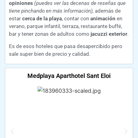
opiniones
(puedes ver las decenas de reseñas que
tiene pinchando en más información),
además de
estar
cerca de la playa
, contar con
animación
en
verano, parque infantil, terraza, restaurante buffé,
bar y tener zonas de adultos como
jacuzzi exterior
.
Es de esos hoteles que pasa desapercibido pero
sale super bien de precio y calidad.
Medplaya Aparthotel Sant Eloi