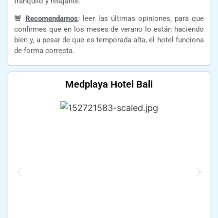
tranquilo y relajante.
🚨
Recomendamos
: leer las últimas opiniones, para que
confirmes que en los meses de verano lo están haciendo
bien y, a pesar de que es temporada alta, el hotel funciona
de forma correcta.
Medplaya Hotel Bali