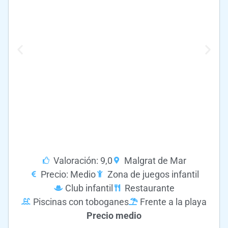
Valoración: 9,0
Malgrat de Mar
Precio: Medio
Zona de juegos infantil
Club infantil
Restaurante
Piscinas con toboganes
Frente a la playa
Precio medio