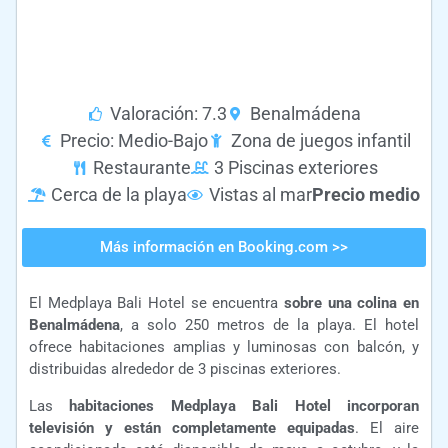
Valoración: 7.3
Benalmádena
Precio: Medio-Bajo
Zona de juegos infantil
Restaurante
3 Piscinas exteriores
Cerca de la playa
Vistas al mar
Precio medio
Más información en Booking.com >>
El Medplaya Bali Hotel se encuentra
sobre una colina en
Benalmádena
, a solo 250 metros de la playa. El hotel
ofrece habitaciones amplias y luminosas con balcón, y
distribuidas alrededor de 3 piscinas exteriores.
Las
habitaciones Medplaya Bali Hotel incorporan
televisión y están completamente equipadas
. El aire