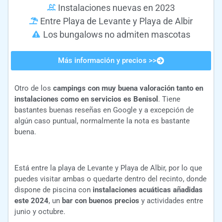
Instalaciones nuevas en 2023
Entre Playa de Levante y Playa de Albir
Los bungalows no admiten mascotas
Más información y precios >>
Otro de los
campings con muy buena valoración tanto en
instalaciones como en servicios es Benisol
. Tiene
bastantes buenas reseñas en Google y a excepción de
algún caso puntual, normalmente la nota es bastante
buena.
Está entre la playa de Levante y Playa de Albir, por lo que
puedes visitar ambas o quedarte dentro del recinto, donde
dispone de piscina con
instalaciones acuáticas añadidas
este 2024
, un
bar con buenos precios
y actividades entre
junio y octubre.