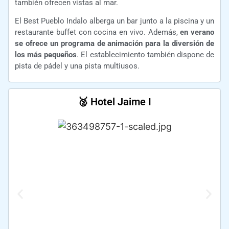
también ofrecen vistas al mar.
El Best Pueblo Indalo alberga un bar junto a la piscina y un
restaurante buffet con cocina en vivo. Además,
en verano
se ofrece un programa de animación para la diversión de
los más pequeños
. El establecimiento también dispone de
pista de pádel y una pista multiusos.
🥈 Hotel Jaime I