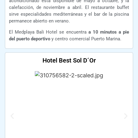
acondicionado está disponible de mayo a octubre, y la
calefacción, de noviembre a abril. El restaurante buffet
sirve especialidades mediterráneas y el bar de la piscina
permanece abierto en verano.
El Medplaya Bali Hotel se encuentra
a 10 minutos a pie
del puerto deportivo
y centro comercial Puerto Marina.
Hotel Best Sol D´Or