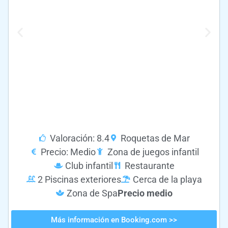
Valoración: 8.4
Roquetas de Mar
Precio: Medio
Zona de juegos infantil
Club infantil
Restaurante
2 Piscinas exteriores
Cerca de la playa
Zona de Spa
Precio medio
Más información en Booking.com >>