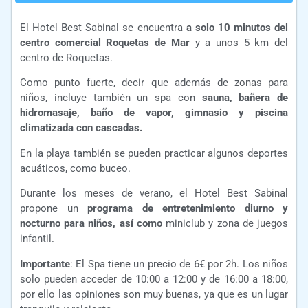
El Hotel Best Sabinal se encuentra
a solo 10 minutos del
centro comercial Roquetas de Mar
y a unos 5 km del
centro de Roquetas.
Como punto fuerte, decir que además de zonas para
niños, incluye también un spa con
sauna, bañera de
hidromasaje, baño de vapor, gimnasio y piscina
climatizada con cascadas.
En la playa también se pueden practicar algunos deportes
acuáticos, como buceo.
Durante los meses de verano, el Hotel Best Sabinal
propone un
programa de entretenimiento diurno y
nocturno para niños, así como
miniclub y zona de juegos
infantil.
Importante
: El Spa tiene un precio de 6€ por 2h. Los niños
solo pueden acceder de 10:00 a 12:00 y de 16:00 a 18:00,
por ello las opiniones son muy buenas, ya que es un lugar