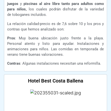
juegos
y
piscinas al aire libre tanto para adultos como
para niños,
los cuales podrán disfrutar de la variedad
de toboganes incluidos.
La relación calidad-precio es de 7,6 sobre 10 y los pros y
contras que hemos analizado son:
Pros
: Muy buena ubicación justo frente a la playa.
Personal atento y listo para ayudar. Instalaciones y
animaciones para niños. Las comidas en temporada de
verano tiene buenas valoraciones.
Contras
: Algunas instalaciones necesitan una reformilla.
Hotel Best Costa Ballena