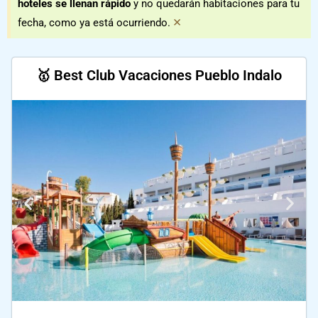
hoteles se llenan rápido
y no quedarán habitaciones para tu
×
fecha, como ya está ocurriendo.
🥇 Best Club Vacaciones Pueblo Indalo