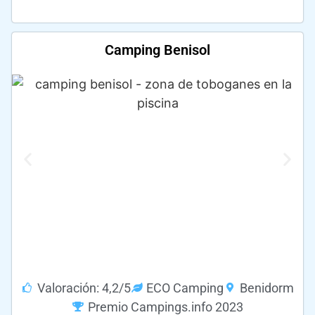
Camping Benisol
Valoración: 4,2/5
ECO Camping
Benidorm
Premio Campings.info 2023