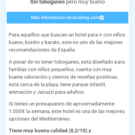
Sin toboganes
pero muy bueno
Más información en booking.com
Para aquellos que buscan un hotel para ir con niños
bueno, bonito y barato, este es uno de las mejores
recomendaciones de España.
A pesar de no tener toboganes, está diseñado para
familias con niños pequeños, cuenta con muy
buena valoración y cientos de reseñas positivas,
está cerca de la playa, tiene parque infantil,
animación y Jacuzzi para adultos.
Si tienes un presupuesto de aproximadamente
1.000€ la semana, este hotel es una de las mejores
opciones del Mediterráneo.
Tiene muy buena calidad (8,2/10) y