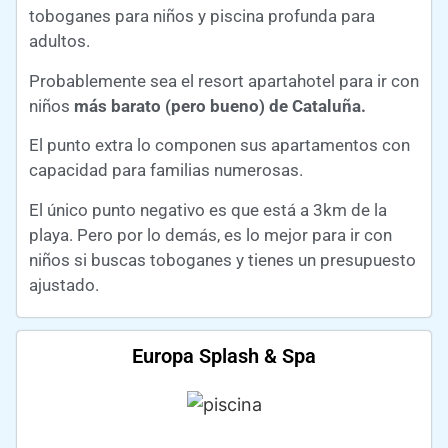
toboganes para niños y piscina profunda para
adultos.
Probablemente sea el resort apartahotel para ir con
niños
más barato (pero bueno) de Cataluña.
El punto extra lo componen sus apartamentos con
capacidad para familias numerosas.
El único punto negativo es que está a 3km de la
playa. Pero por lo demás, es lo mejor para ir con
niños si buscas toboganes y tienes un presupuesto
ajustado.
Europa Splash & Spa