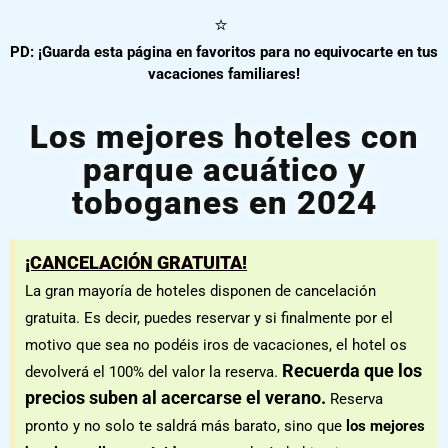
⭐
PD: ¡Guarda esta página en favoritos para no equivocarte en tus
vacaciones familiares!
Los mejores hoteles con
parque acuático y
toboganes en 2024
¡CANCELACIÓN GRATUITA!
La gran mayoría de hoteles disponen de cancelación
gratuita. Es decir, puedes reservar y si finalmente por el
motivo que sea no podéis iros de vacaciones, el hotel os
Recuerda que los
devolverá el 100% del valor la reserva.
precios suben al acercarse el verano.
Reserva
pronto y no solo te saldrá más barato, sino que
los mejores