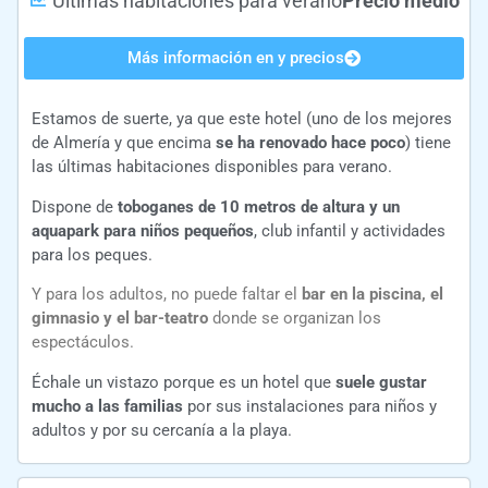
Últimas habitaciones para verano
Precio medio
Más información en y precios
Estamos de suerte, ya que este hotel (uno de los mejores
de Almería y que encima
se ha renovado hace poco
) tiene
las últimas habitaciones disponibles para verano.
Dispone de
toboganes de 10 metros de altura y un
aquapark para niños pequeños
, club infantil y actividades
para los peques.
Y para los adultos, no puede faltar el
bar en la piscina, el
gimnasio y el bar-teatro
donde se organizan los
espectáculos.
Échale un vistazo porque es un hotel que
suele gustar
mucho a las familias
por sus instalaciones para niños y
adultos y por su cercanía a la playa.