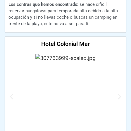
Los contras que hemos encontrado:
se hace difícil
reservar bungalows para temporada alta debido a la alta
ocupación y si no llevas coche o buscas un camping en
frente de la playa, este no va a ser para ti.
Hotel Colonial Mar