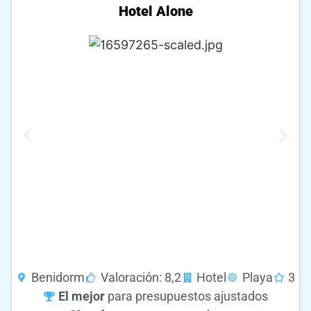
Hotel Alone
Benidorm
Valoración: 8,2
Hotel
Playa
3
El mejor
para presupuestos ajustados