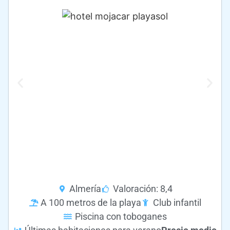
Almería
Valoración: 8,4
A 100 metros de la playa
Club infantil
Piscina con toboganes