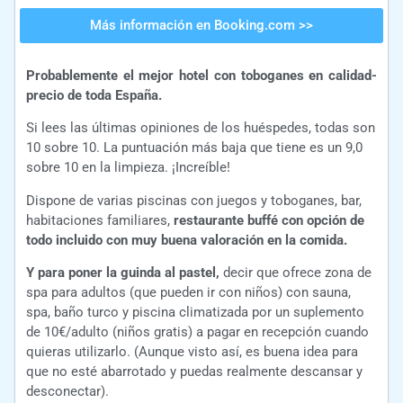
Más información en Booking.com >>
Probablemente el mejor hotel con toboganes en calidad-
precio de toda España.
Si lees las últimas opiniones de los huéspedes, todas son
10 sobre 10. La puntuación más baja que tiene es un 9,0
sobre 10 en la limpieza. ¡Increíble!
Dispone de varias piscinas con juegos y toboganes, bar,
habitaciones familiares,
restaurante buffé con opción de
todo incluido con muy buena valoración en la comida.
Y para poner la guinda al pastel,
decir que ofrece zona de
spa para adultos (que pueden ir con niños) con sauna,
spa, baño turco y piscina climatizada por un suplemento
de 10€/adulto (niños gratis) a pagar en recepción cuando
quieras utilizarlo. (Aunque visto así, es buena idea para
que no esté abarrotado y puedas realmente descansar y
desconectar).