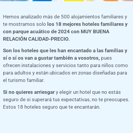
Hemos analizado más de 500 alojamientos familiares y
te mostramos solo
los 18 mejores hoteles familiares y
con parque acuático de 2024 con MUY BUENA
RELACIÓN CALIDAD-PRECIO.
Son los hoteles que les han encantado a las familias y
sí o sí os van a gustar también a vosotros,
pues
ofrecen instalaciones y servicios tanto para niños como
para adultos y están ubicados en zonas diseñadas para
el turismo familiar.
Si no quieres arriesgar
y elegir un hotel que no estás
seguro de si superará tus expectativas, no te preocupes.
Estos 18 hoteles seguro que te encantarán.