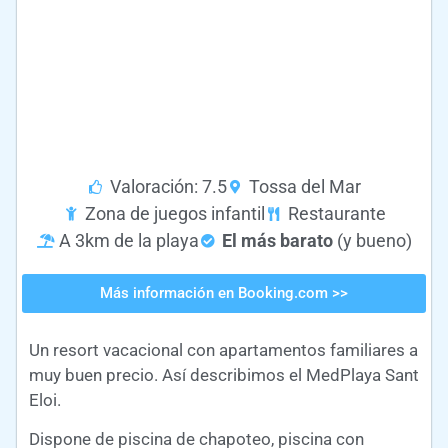
Valoración: 7.5
Tossa del Mar
Zona de juegos infantil
Restaurante
A 3km de la playa
El más barato
(y bueno)
Más información en Booking.com >>
Un resort vacacional con apartamentos familiares a
muy buen precio. Así describimos el MedPlaya Sant
Eloi.
Dispone de piscina de chapoteo, piscina con