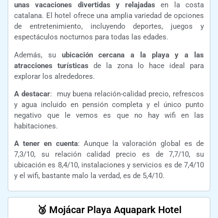
unas vacaciones divertidas y relajadas
en la costa
catalana. El hotel ofrece una amplia variedad de opciones
de entretenimiento, incluyendo deportes, juegos y
espectáculos nocturnos para todas las edades.
Además, su
ubicación cercana a la playa y a las
atracciones turísticas
de la zona lo hace ideal para
explorar los alrededores.
A destacar
: muy buena relación-calidad precio, refrescos
y agua incluido en pensión completa y el único punto
negativo que le vemos es que no hay wifi en las
habitaciones.
A tener en cuenta
: Aunque la valoración global es de
7,3/10, su relación calidad precio es de 7,7/10, su
ubicación es 8,4/10, instalaciones y servicios es de 7,4/10
y el wifi, bastante malo la verdad, es de 5,4/10.
🥉 Mojácar Playa Aquapark Hotel