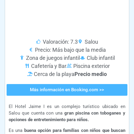
Valoración: 7.3
Salou
Precio: Más bajo que la media
Zona de juegos infantil
Club infantil
Cafetería y Bar
Piscina exterior
Cerca de la playa
Precio medio
Más información en Booking.com >>
El Hotel Jaime I es un complejo turístico ubicado en
Salou que cuenta con una
gran piscina con toboganes y
opciones de entretenimiento para niños.
Es una
buena opción para familias con niños que buscan