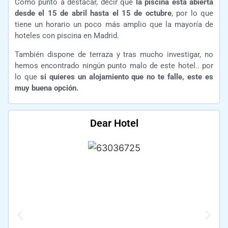
Como punto a destacar, decir que
la piscina está abierta
desde el 15 de abril hasta el 15 de octubre
, por lo que
tiene un horario un poco más amplio que la mayoría de
hoteles con piscina en Madrid.
También dispone de terraza y tras mucho investigar, no
hemos encontrado ningún punto malo de este hotel.. por
lo que
si quieres un alojamiento que no te falle, este es
muy buena opción.
Dear Hotel