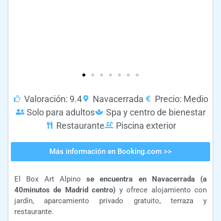
Valoración: 9.4
Navacerrada
Precio: Medio
Solo para adultos
Spa y centro de bienestar
Restaurante
Piscina exterior
Más información en Booking.com >>
El Box Art Alpino
se encuentra en Navacerrada (a
40minutos de Madrid centro)
y ofrece alojamiento con
jardín, aparcamiento privado gratuito, terraza y
restaurante.