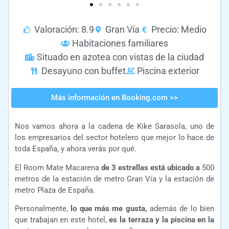
Valoración: 8.9
Gran Vía
Precio: Medio
Habitaciones familiares
Situado en azotea con vistas de la ciudad
Desayuno con buffet
Piscina exterior
Más información en Booking.com >>
Nos vamos ahora a la cadena de Kike Sarasola, uno de
los empresarios del sector hotelero que mejor lo hace de
toda España, y ahora verás por qué.
El Room Mate Macarena
de 3 estrellas está ubicado a
500
metros de la estación de metro Gran Vía y la estación de
metro Plaza de España.
Personalmente,
lo que más me gusta,
además de lo bien
que trabajan en este hotel,
es la terraza y la piscina en la