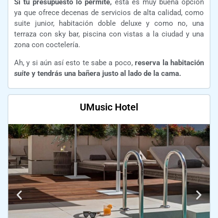
Si tu presupuesto lo permite,
esta es muy buena opción
ya que ofrece decenas de servicios de alta calidad, como
suite junior, habitación doble deluxe y como no, una
terraza con sky bar, piscina con vistas a la ciudad y una
zona con coctelería.
Ah, y si aún así esto te sabe a poco,
reserva la habitación
suite
y tendrás una bañera justo al lado de la cama.
UMusic Hotel