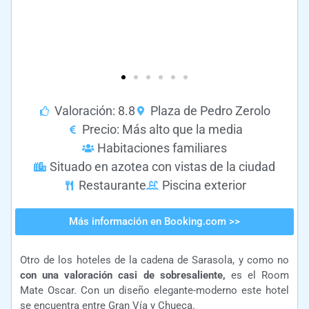
Valoración: 8.8
Plaza de Pedro Zerolo
Precio: Más alto que la media
Habitaciones familiares
Situado en azotea con vistas de la ciudad
Restaurante
Piscina exterior
Más información en Booking.com >>
Otro de los hoteles de la cadena de Sarasola, y como no
con una valoración casi de sobresaliente,
es el Room
Mate Oscar. Con un diseño elegante-moderno este hotel
se encuentra entre Gran Vía y Chueca.