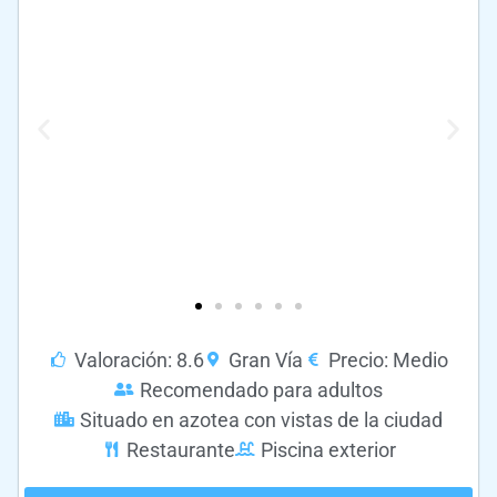
Valoración: 8.6
Gran Vía
Precio: Medio
Recomendado para adultos
Situado en azotea con vistas de la ciudad
Restaurante
Piscina exterior