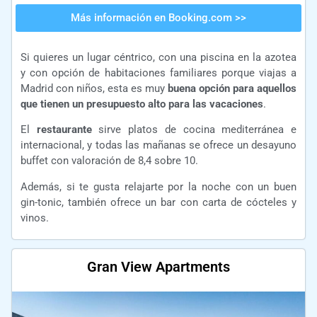
Más información en Booking.com >>
Si quieres un lugar céntrico, con una piscina en la azotea
y con opción de habitaciones familiares porque viajas a
Madrid con niños, esta es muy
buena opción para aquellos
que tienen un presupuesto alto para las vacaciones
.
El
restaurante
sirve platos de cocina mediterránea e
internacional, y todas las mañanas se ofrece un desayuno
buffet con valoración de 8,4 sobre 10.
Además, si te gusta relajarte por la noche con un buen
gin-tonic, también ofrece un bar con carta de cócteles y
vinos.
Gran View Apartments