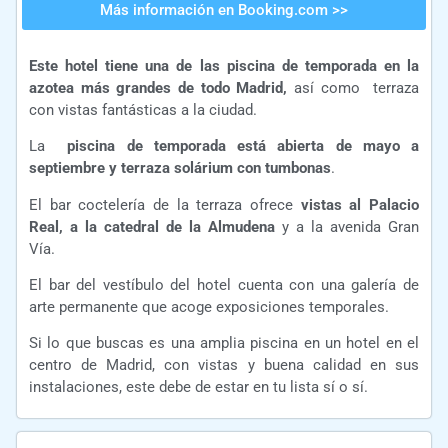
Más información en Booking.com >>
Este hotel tiene una de las piscina de temporada en la
azotea más grandes de todo Madrid,
así como terraza
con vistas fantásticas a la ciudad.
La
piscina de temporada está abierta de mayo a
septiembre y terraza solárium con tumbonas
.
El bar coctelería de la terraza ofrece
vistas al Palacio
Real, a la catedral de la Almudena
y a la avenida Gran
Vía.
El bar del vestíbulo del hotel cuenta con una galería de
arte permanente que acoge exposiciones temporales.
Si lo que buscas es una amplia piscina en un hotel en el
centro de Madrid, con vistas y buena calidad en sus
instalaciones, este debe de estar en tu lista sí o sí.