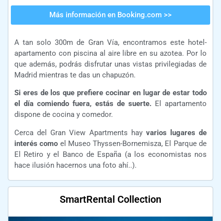
Más información en Booking.com >>
A tan solo 300m de Gran Vía, encontramos este hotel-
apartamento con piscina al aire libre en su azotea. Por lo
que además, podrás disfrutar unas vistas privilegiadas de
Madrid mientras te das un chapuzón.
Si eres de los que prefiere cocinar en lugar de estar todo
el día comiendo fuera, estás de suerte.
El apartamento
dispone de cocina y comedor.
Cerca del Gran View Apartments hay
varios lugares de
interés como
el Museo Thyssen-Bornemisza, El Parque de
El Retiro y el Banco de España (a los economistas nos
hace ilusión hacernos una foto ahí..).
SmartRental Collection