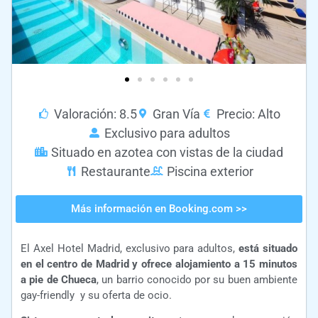
Valoración: 8.5
Gran Vía
Precio: Alto
Exclusivo para adultos
Situado en azotea con vistas de la ciudad
Restaurante
Piscina exterior
Más información en Booking.com >>
El Axel Hotel Madrid, exclusivo para adultos,
está situado
en el centro de Madrid y ofrece alojamiento a 15 minutos
a pie de Chueca
, un barrio conocido por su buen ambiente
gay-friendly y su oferta de ocio.