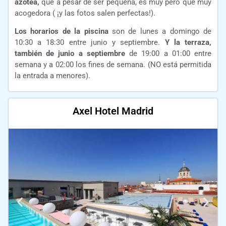
azotea,
que a pesar de ser pequeña, es muy pero que muy
acogedora ( ¡y las fotos salen perfectas!).
Los horarios de la piscina
son de lunes a domingo de
10:30 a 18:30 entre junio y septiembre.
Y la terraza,
también de junio a septiembre
de 19:00 a 01:00 entre
semana y a 02:00 los fines de semana. (NO está permitida
la entrada a menores).
Axel Hotel Madrid