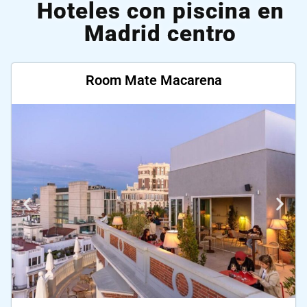
Hoteles con piscina en
Madrid centro
Room Mate Macarena