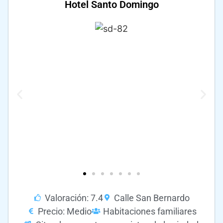
Hotel Santo Domingo
Valoración: 7.4
Calle San Bernardo
Precio: Medio
Habitaciones familiares