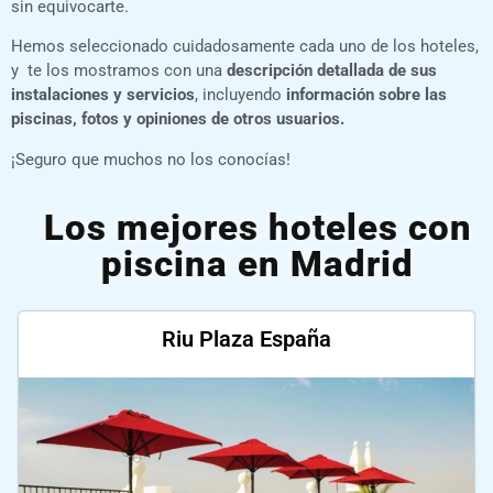
sin equivocarte.
Hemos seleccionado cuidadosamente cada uno de los hoteles,
y te los mostramos con una
descripción detallada de sus
instalaciones y servicios
, incluyendo
información sobre las
piscinas, fotos y opiniones de otros usuarios.
¡Seguro que muchos no los conocías!
Los mejores hoteles con
piscina en Madrid
Riu Plaza España