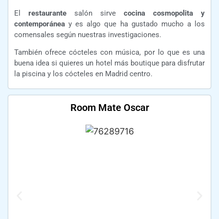
El
restaurante
salón sirve
cocina cosmopolita y
contemporánea
y es algo que ha gustado mucho a los
comensales según nuestras investigaciones.
También ofrece cócteles con música, por lo que es una
buena idea si quieres un hotel más boutique para disfrutar
la piscina y los cócteles en Madrid centro.
Room Mate Oscar