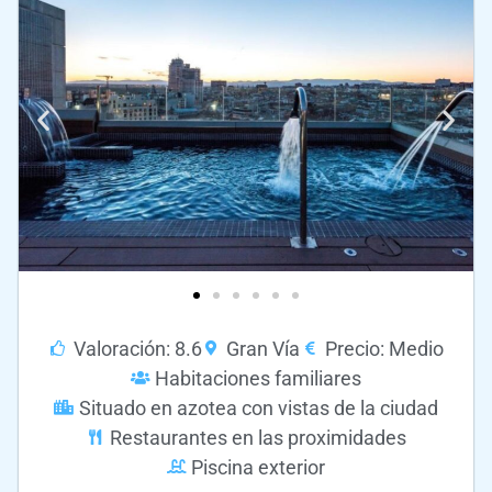
Valoración: 8.6
Gran Vía
Precio: Medio
Habitaciones familiares
Situado en azotea con vistas de la ciudad
Restaurantes en las proximidades
Piscina exterior