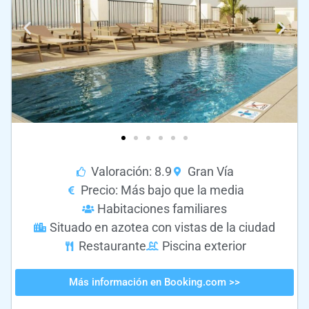
Valoración: 8.9
Gran Vía
Precio: Más bajo que la media
Habitaciones familiares
Situado en azotea con vistas de la ciudad
Restaurante
Piscina exterior
Más información en Booking.com >>