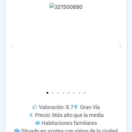
Valoración: 8.7
Gran Vía
Precio: Más alto que la media
Habitaciones familiares
Situado en azotea con vistas de la ciudad