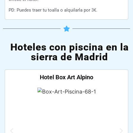
PD: Puedes traer tu toalla o alquilarla por 3€.
Hoteles con piscina en la
sierra de Madrid
Hotel Box Art Alpino