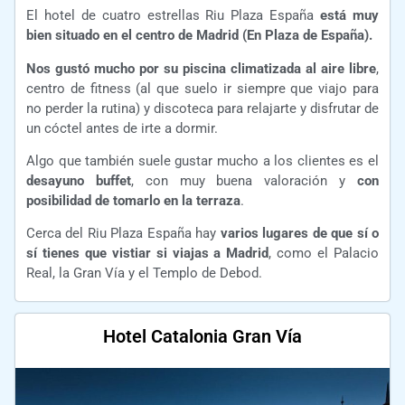
El hotel de cuatro estrellas Riu Plaza España
está muy
bien situado en el centro de Madrid (En Plaza de España).
Nos gustó mucho por su piscina climatizada al aire libre
,
centro de fitness (al que suelo ir siempre que viajo para
no perder la rutina) y discoteca para relajarte y disfrutar de
un cóctel antes de irte a dormir.
Algo que también suele gustar mucho a los clientes es el
desayuno buffet
, con muy buena valoración y
con
posibilidad de tomarlo en la terraza
.
Cerca del Riu Plaza España hay
varios lugares de que sí o
sí tienes que vistiar si viajas a Madrid
, como el Palacio
Real, la Gran Vía y el Templo de Debod.
Hotel Catalonia Gran Vía