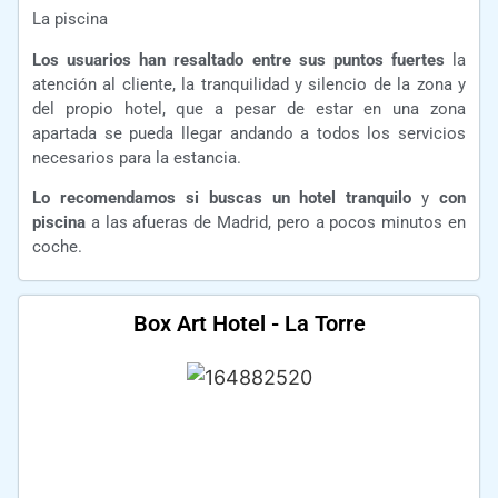
La piscina
Los usuarios han resaltado entre sus puntos fuertes
la
atención al cliente, la tranquilidad y silencio de la zona y
del propio hotel, que a pesar de estar en una zona
apartada se pueda llegar andando a todos los servicios
necesarios para la estancia.
Lo recomendamos si buscas un hotel tranquilo
y
con
piscina
a las afueras de Madrid, pero a pocos minutos en
coche.
Box Art Hotel - La Torre