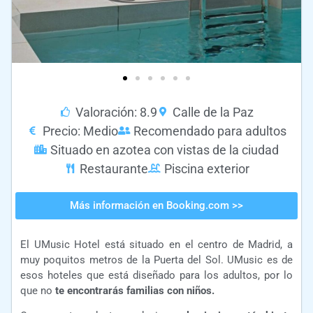
Valoración: 8.9
Calle de la Paz
Precio: Medio
Recomendado para adultos
Situado en azotea con vistas de la ciudad
Restaurante
Piscina exterior
Más información en Booking.com >>
El UMusic Hotel está situado en el centro de Madrid, a
muy poquitos metros de la Puerta del Sol. UMusic es de
esos hoteles que está diseñado para los adultos, por lo
que no
te encontrarás familias con niños.