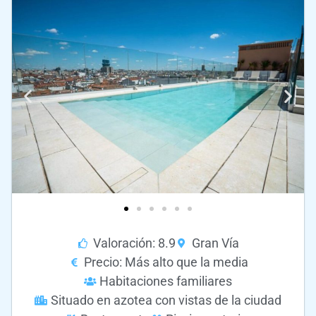
Valoración: 8.9
Gran Vía
Precio: Más alto que la media
Habitaciones familiares
Situado en azotea con vistas de la ciudad