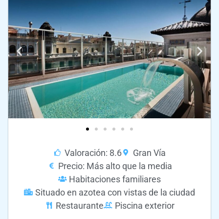
Valoración: 8.6
Gran Vía
Precio: Más alto que la media
Habitaciones familiares
Situado en azotea con vistas de la ciudad
Restaurante
Piscina exterior