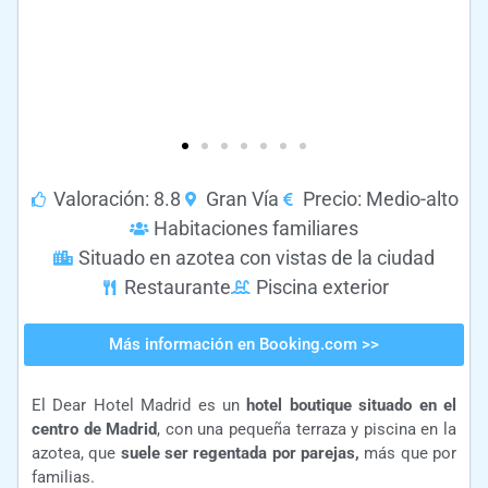
Valoración: 8.8
Gran Vía
Precio: Medio-alto
Habitaciones familiares
Situado en azotea con vistas de la ciudad
Restaurante
Piscina exterior
Más información en Booking.com >>
El Dear Hotel Madrid es un
hotel boutique situado en el
centro de Madrid
, con una pequeña terraza y piscina en la
azotea, que
suele ser regentada por parejas,
más que por
familias.