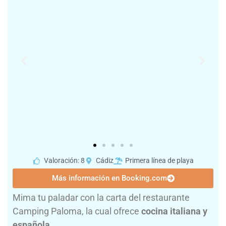
Valoración: 8
Cádiz
Primera línea de playa
Más información en Booking.com
Mima tu paladar con la carta del restaurante
Camping Paloma, la cual ofrece
cocina italiana y
española
.