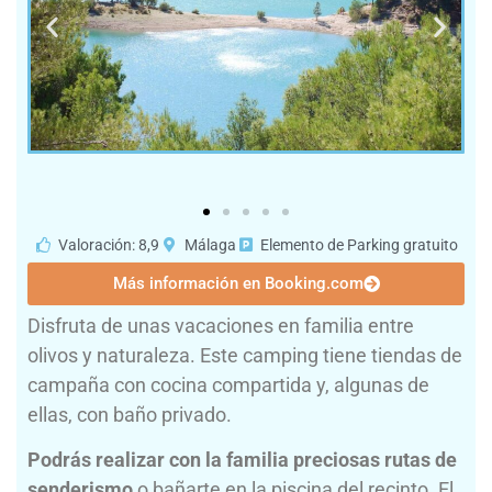
Valoración: 8,9
Málaga
Elemento de Parking gratuito
Más información en Booking.com
Disfruta de unas vacaciones en familia entre
olivos y naturaleza. Este camping tiene tiendas de
campaña con cocina compartida y, algunas de
ellas, con baño privado.
Podrás realizar con la familia preciosas rutas de
senderismo
o bañarte en la piscina del recinto. El