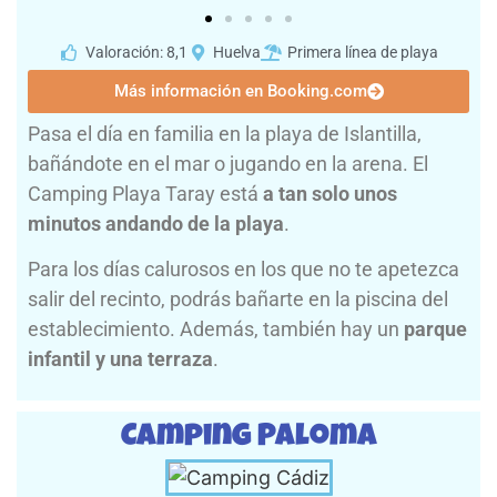
Valoración: 8,1
Huelva
Primera línea de playa
Más información en Booking.com
Pasa el día en familia en la playa de Islantilla,
bañándote en el mar o jugando en la arena. El
Camping Playa Taray está
a tan solo unos
minutos andando de la playa
.
Para los días calurosos en los que no te apetezca
salir del recinto, podrás bañarte en la piscina del
establecimiento. Además, también hay un
parque
infantil y una terraza
.
Camping Paloma