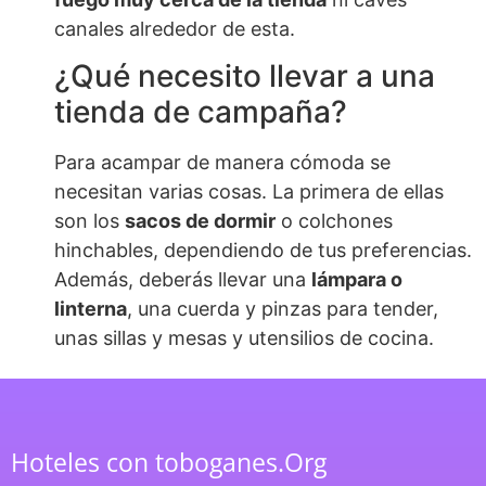
canales alrededor de esta.
¿Qué necesito llevar a una
tienda de campaña?
Para acampar de manera cómoda se
necesitan varias cosas. La primera de ellas
son los
sacos de dormir
o colchones
hinchables, dependiendo de tus preferencias.
Además, deberás llevar una
lámpara o
linterna
, una cuerda y pinzas para tender,
unas sillas y mesas y utensilios de cocina.
Hoteles con toboganes.Org