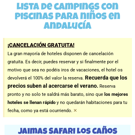
Lista de campings con
piscinas para niños en
Andalucía
¡CANCELACIÓN GRATUITA!
La gran mayoría de hoteles disponen de cancelación
gratuita. Es decir, puedes reservar y si finalmente por el
motivo que sea no podéis iros de vacaciones, el hotel os
Recuerda que los
devolverá el 100% del valor la reserva.
precios suben al acercarse el verano.
Reserva
pronto y no solo te saldrá más barato, sino que
los mejores
hoteles se llenan rápido
y no quedarán habitaciones para tu
×
fecha, como ya está ocurriendo.
Jaimas Safari Los Caños