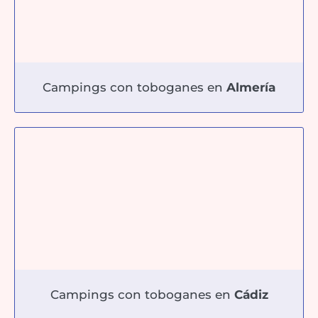
Campings con toboganes en
Almería
Campings con toboganes en
Cádiz