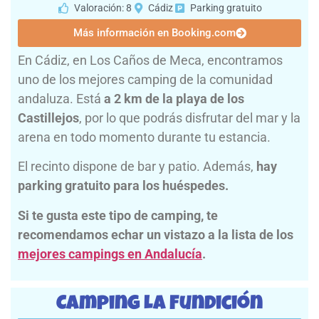
Valoración: 8
Cádiz
Parking gratuito
Más información en Booking.com
En Cádiz, en Los Caños de Meca, encontramos
uno de los mejores camping de la comunidad
andaluza. Está
a 2 km de la playa de los
Castillejos
, por lo que podrás disfrutar del mar y la
arena en todo momento durante tu estancia.
El recinto dispone de bar y patio. Además,
hay
parking gratuito para los huéspedes.
Si te gusta este tipo de camping, te
recomendamos echar un vistazo a la lista de los
mejores campings en Andalucía
.
Camping La Fundición