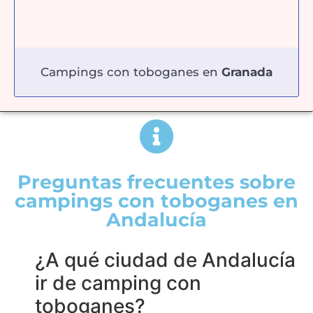
Campings con toboganes en
Granada
Preguntas frecuentes sobre
campings con toboganes en
Andalucía
¿A qué ciudad de Andalucía
ir de camping con
toboganes?