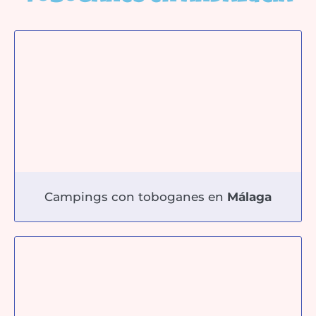
Campings con toboganes en
Málaga