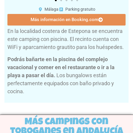
Málaga
Parking gratuito
Más información en Booking.com
En la localidad costera de Estepona se encuentra
este camping con piscina. El recinto cuenta con
WiFi y aparcamiento grautito para los huéspedes.
Podrás bañarte en la piscina del complejo
vacacional y comer en el restaurante o ir a la
playa a pasar el día.
Los bungalows están
perfectamente equipados con baño privado y
cocina.
Más campings con
toboganes en Andalucía