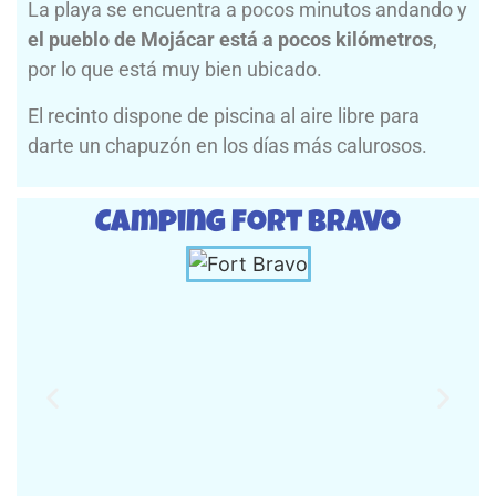
La playa se encuentra a pocos minutos andando y
el pueblo de Mojácar está a pocos kilómetros
,
por lo que está muy bien ubicado.
El recinto dispone de piscina al aire libre para
darte un chapuzón en los días más calurosos.
Camping Fort Bravo