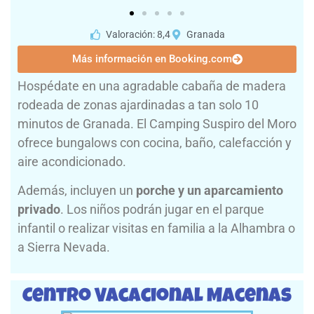
Valoración: 8,4
Granada
Más información en Booking.com
Hospédate en una agradable cabaña de madera
rodeada de zonas ajardinadas a tan solo 10
minutos de Granada. El Camping Suspiro del Moro
ofrece bungalows con cocina, baño, calefacción y
aire acondicionado.
Además, incluyen un
porche y un aparcamiento
privado
. Los niños podrán jugar en el parque
infantil o realizar visitas en familia a la Alhambra o
a Sierra Nevada.
Centro Vacacional Macenas