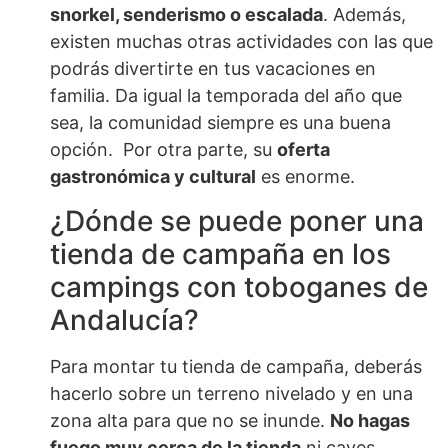
snorkel, senderismo o escalada
. Además,
existen muchas otras actividades con las que
podrás divertirte en tus vacaciones en
familia. Da igual la temporada del año que
sea, la comunidad siempre es una buena
opción. Por otra parte, su
oferta
gastronómica y cultural
es enorme.
¿Dónde se puede poner una
tienda de campaña en los
campings con toboganes de
Andalucía?
Para montar tu tienda de campaña, deberás
hacerlo sobre un terreno nivelado y en una
zona alta para que no se inunde.
No hagas
fuego muy cerca de la tienda
ni caves