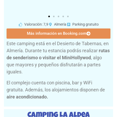
Valoración: 7,9
Almería
Parking gratuito
Más información en Booking.com
Este camping está en el Desierto de Tabernas, en
Almería. Durante tu estancia podrás realizar
rutas
de senderismo o visitar el MiniHollywod
, algo
que mayores y pequeños disfrutarán a partes
iguales.
El complejo cuenta con piscina, bar y WiFi
gratuita. Además, los alojamientos disponen de
aire acondicionado.
Camping La Aldea