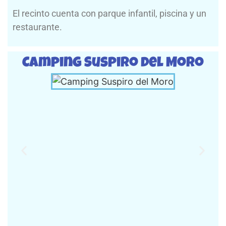
El recinto cuenta con parque infantil, piscina y un
restaurante.
Camping Suspiro del Moro