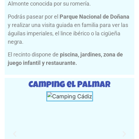
Almonte conocida por su romería.
Podrás pasear por el
Parque Nacional de Doñana
y realizar una visita guiada en familia para ver las
águilas imperiales, el lince ibérico o la cigüeña
negra.
El recinto dispone de
piscina, jardines, zona de
juego infantil y restaurante.
Camping el Palmar