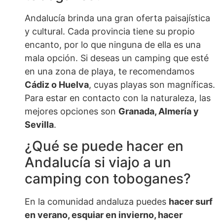
Andalucía brinda una gran oferta paisajística
y cultural. Cada provincia tiene su propio
encanto, por lo que ninguna de ella es una
mala opción. Si deseas un camping que esté
en una zona de playa, te recomendamos
Cádiz o Huelva
, cuyas playas son magníficas.
Para estar en contacto con la naturaleza, las
mejores opciones son
Granada, Almería y
Sevilla
.
¿Qué se puede hacer en
Andalucía si viajo a un
camping con toboganes?
En la comunidad andaluza puedes
hacer surf
en verano, esquiar en invierno, hacer