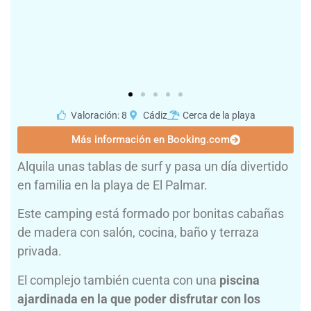
Valoración: 8
Cádiz
Cerca de la playa
Más información en Booking.com
Alquila unas tablas de surf y pasa un día divertido
en familia en la playa de El Palmar.
Este camping está formado por bonitas cabañas
de madera con salón, cocina, baño y terraza
privada.
El complejo también cuenta con una
piscina
ajardinada en la que poder disfrutar con los