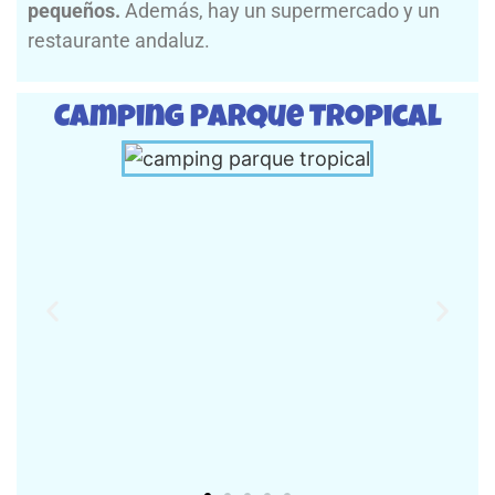
pequeños.
Además, hay un supermercado y un
restaurante andaluz.
Camping Parque Tropical