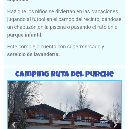
Haz que los niños se diviertan en las vacaciones
jugando al fútbol en el campo del recinto, dándose
un chapuzón en la piscina o pasando el rato en el
parque infantil
.
Este complejo cuenta con supermercado y
servicio de lavandería.
Camping Ruta del Purche