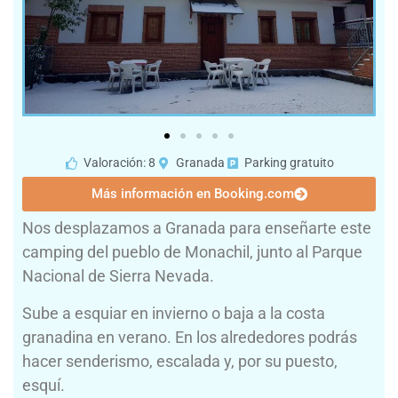
Valoración: 8
Granada
Parking gratuito
Más información en Booking.com
Nos desplazamos a Granada para enseñarte este
camping del pueblo de Monachil, junto al Parque
Nacional de Sierra Nevada.
Sube a esquiar en invierno o baja a la costa
granadina en verano. En los alrededores podrás
hacer senderismo, escalada y, por su puesto,
esquí.