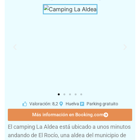
Valoración: 8,2
Huelva
Parking gratuito
Más información en Booking.com
El camping La Aldea está ubicado a unos minutos
andando de El Rocío, una aldea del municipio de