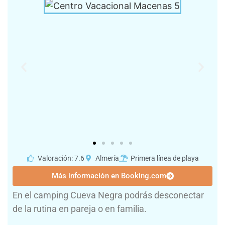
Valoración: 7.6
Almería
Primera línea de playa
Más información en Booking.com
En el camping Cueva Negra podrás desconectar
de la rutina en pareja o en familia.