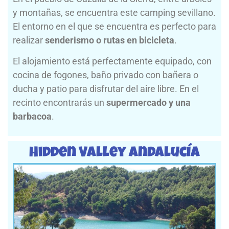
y montañas, se encuentra este camping sevillano.
El entorno en el que se encuentra es perfecto para
realizar
senderismo o rutas en bicicleta
.
El alojamiento está perfectamente equipado, con
cocina de fogones, baño privado con bañera o
ducha y patio para disfrutar del aire libre. En el
recinto encontrarás un
supermercado y una
barbacoa
.
Hidden Valley Andalucía