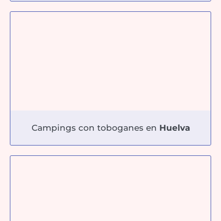
Campings con toboganes en
Huelva