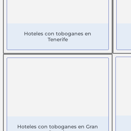
Hoteles con toboganes en
Tenerife
Hoteles con toboganes en Gran