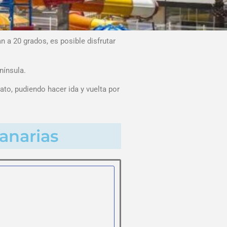
 a 20 grados, es posible disfrutar
nínsula.
to, pudiendo hacer ida y vuelta por
anarias