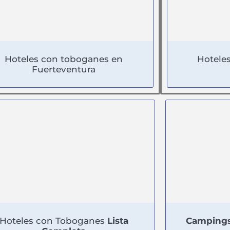
Hoteles con toboganes en
Hotele
Fuerteventura
Hoteles con Toboganes
Lista
Campings