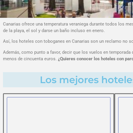
Canarias ofrece una temperatura veraniega durante todos los mese
de la playa, el sol y darse un baño incluso en enero.
Así, los hoteles con toboganes en Canarias son un reclamo no sol
Además, como punto a favor, decir que los vuelos en temporada d
menos de cincuenta euros.
¿Quieres conocer los hoteles con parq
Los mejores hotele