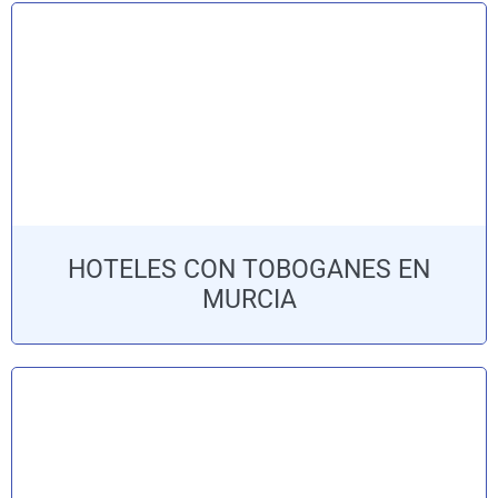
HOTELES CON TOBOGANES EN
MURCIA