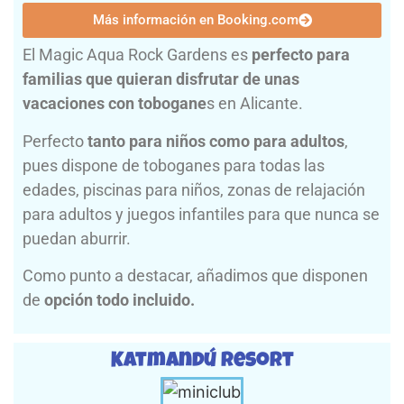
Más información en Booking.com
El Magic Aqua Rock Gardens es
perfecto para
familias que quieran disfrutar de unas
vacaciones con tobogane
s en Alicante.
Perfecto
tanto para niños como para adultos
,
pues dispone de toboganes para todas las
edades, piscinas para niños, zonas de relajación
para adultos y juegos infantiles para que nunca se
puedan aburrir.
Como punto a destacar, añadimos que disponen
de
opción todo incluido.
Katmandú Resort