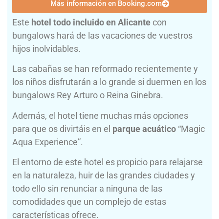
Más información en Booking.com
Este
hotel todo incluido en Alicante
con
bungalows hará de las vacaciones de vuestros
hijos inolvidables.
Las cabañas se han reformado recientemente y
los niños disfrutarán a lo grande si duermen en los
bungalows Rey Arturo o Reina Ginebra.
Además, el hotel tiene muchas más opciones
para que os divirtáis en el
parque acuático
“Magic
Aqua Experience”.
El entorno de este hotel es propicio para relajarse
en la naturaleza, huir de las grandes ciudades y
todo ello sin renunciar a ninguna de las
comodidades que un complejo de estas
características ofrece.