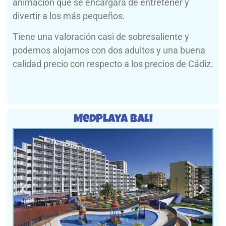
animación que se encargará de entretener y
divertir a los más pequeños.
Tiene una valoración casi de sobresaliente y
podemos alojarnos con dos adultos y una buena
calidad precio con respecto a los precios de Cádiz.
MedPlaya Bali