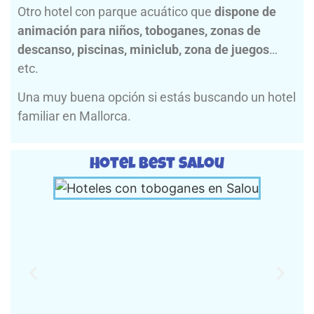
Otro hotel con parque acuático que
dispone de
animación para niños, toboganes, zonas de
descanso, piscinas, miniclub, zona de juegos
…
etc.
Una muy buena opción si estás buscando un hotel
familiar en Mallorca.
Hotel Best Salou