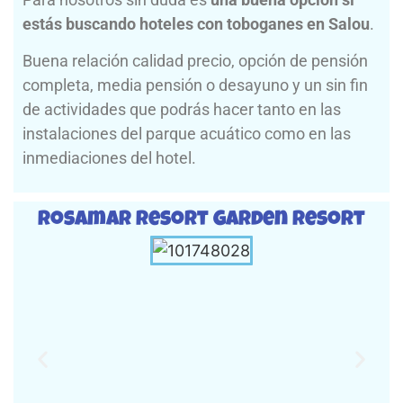
estás buscando hoteles con toboganes en Salou
.
Buena relación calidad precio, opción de pensión
completa, media pensión o desayuno y un sin fin
de actividades que podrás hacer tanto en las
instalaciones del parque acuático como en las
inmediaciones del hotel.
Rosamar Resort Garden Resort