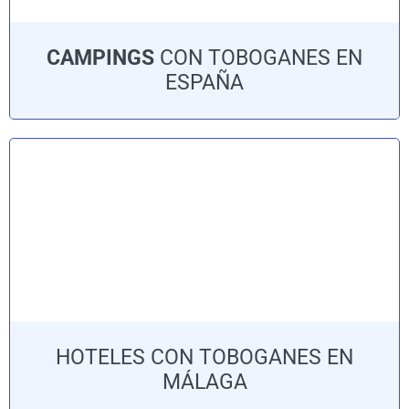
CAMPINGS
CON TOBOGANES EN
ESPAÑA
HOTELES CON TOBOGANES EN
MÁLAGA