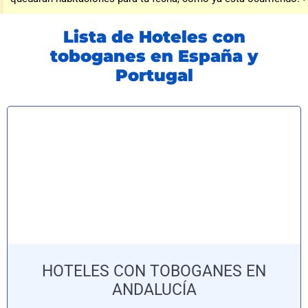
Lista de Hoteles con
toboganes en España y
Portugal
HOTELES CON TOBOGANES EN
ANDALUCÍA