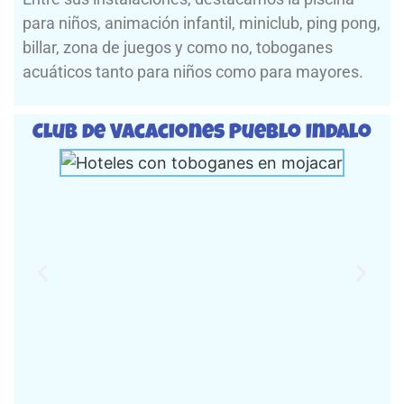
para niños, animación infantil, miniclub, ping pong,
billar, zona de juegos y como no, toboganes
acuáticos tanto para niños como para mayores.
Club de Vacaciones Pueblo Indalo