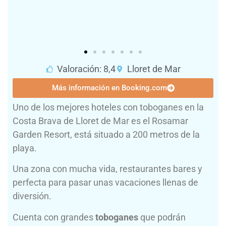
Valoración: 8,4
Lloret de Mar
Más información en Booking.com
Uno de los mejores hoteles con toboganes en la
Costa Brava de Lloret de Mar es el Rosamar
Garden Resort, está situado a 200 metros de la
playa.
Una zona con mucha vida, restaurantes bares y
perfecta para pasar unas vacaciones llenas de
diversión.
Cuenta con grandes
toboganes
que podrán