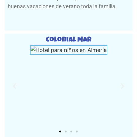
buenas vacaciones de verano toda la familia.
Colonial Mar