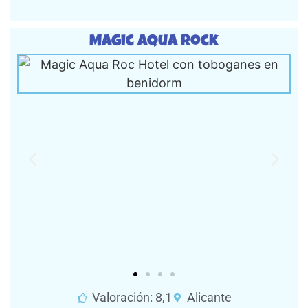
Magic Aqua Rock
Valoración: 8,1
Alicante