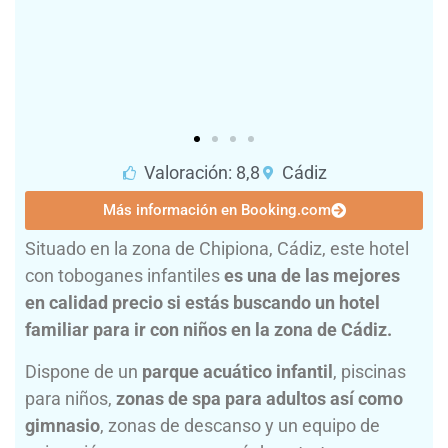
Valoración: 8,8
Cádiz
Más información en Booking.com
Situado en la zona de Chipiona, Cádiz, este hotel
con toboganes infantiles
es una de las mejores
en calidad precio si estás buscando un hotel
familiar para ir con niños en la zona de Cádiz.
Dispone de un
parque acuático infantil
, piscinas
para niños,
zonas de spa para adultos así como
gimnasio
, zonas de descanso y un equipo de