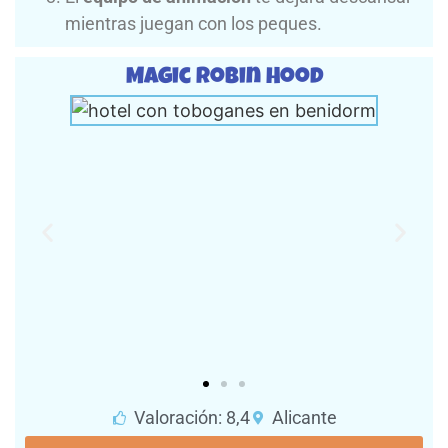
mientras juegan con los peques.
Magic Robin Hood​
Valoración: 8,4
Alicante