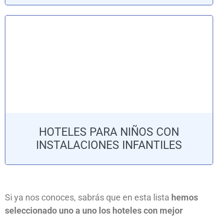
HOTELES PARA NIÑOS CON
INSTALACIONES INFANTILES
Si ya nos conoces, sabrás que en esta lista
hemos
seleccionado uno a uno los hoteles con mejor