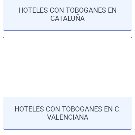
HOTELES CON TOBOGANES EN
CATALUÑA
HOTELES CON TOBOGANES EN C.
VALENCIANA