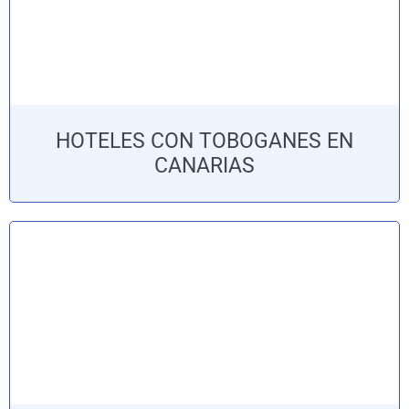
HOTELES CON TOBOGANES EN
CANARIAS