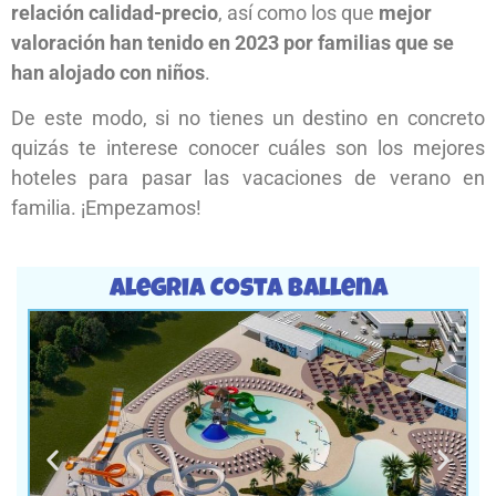
relación calidad-precio
, así como los que
mejor
valoración han tenido en 2023 por familias que se
han alojado con niños
.
De este modo, si no tienes un destino en concreto
quizás te interese conocer cuáles son los mejores
hoteles para pasar las vacaciones de verano en
familia. ¡Empezamos!
Alegria Costa Ballena