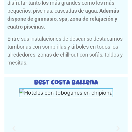
disfrutar tanto los más grandes como los más
pequeños, piscinas, cascadas de agua,
Además
dispone de gimnasio, spa, zona de relajación y
cuatro piscinas.
Entre sus instalaciones de descanso destacamos
tumbonas con sombrillas y árboles en todos los
alrededores, zonas de chill-out con sofás, toldos y
mesitas.
Best Costa Ballena