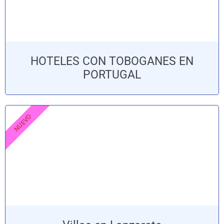
HOTELES CON TOBOGANES EN
PORTUGAL
NUEVO