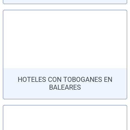
HOTELES CON TOBOGANES EN
BALEARES