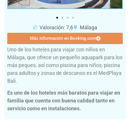
Valoración: 7,6
Málaga
Más información en Booking.com
Uno de los hoteles para viajar con niños en
Málaga, que ofrece un pequeño aquapark para los
más peques, así como piscina para niños, piscina
para adultos y zonas de descanso es el MedPlaya
Bali.
Es uno de los hoteles más baratos para viajar en
familia que cuenta con buena calidad tanto en
servicio como en instalaciones.