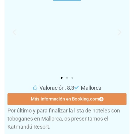
Valoración: 8,3
Mallorca
Más información en Booking.com
Por último y para finalizar la lista de hoteles con
toboganes en Mallorca, os presentamos el
Katmandú Resort.