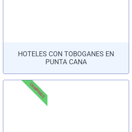
HOTELES CON TOBOGANES EN
PUNTA CANA
CAMPINGS