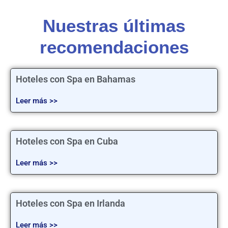
Nuestras últimas
recomendaciones
Hoteles con Spa en Bahamas
Leer más >>
Hoteles con Spa en Cuba
Leer más >>
Hoteles con Spa en Irlanda
Leer más >>