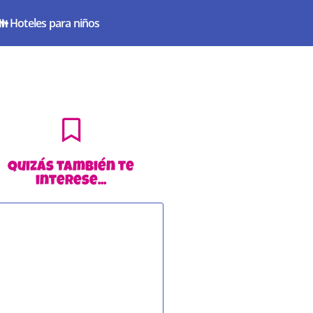
 Hoteles para niños
Quizás también te
interese...