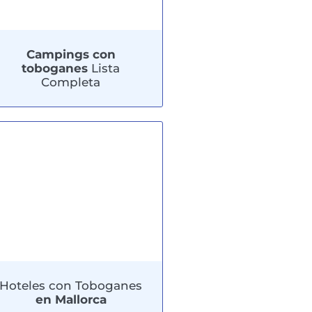
Campings con
toboganes
Lista
Completa
Hoteles con Toboganes
en Mallorca