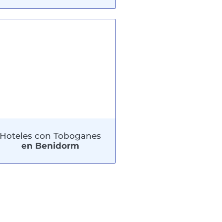
Hoteles con Toboganes
en Benidorm