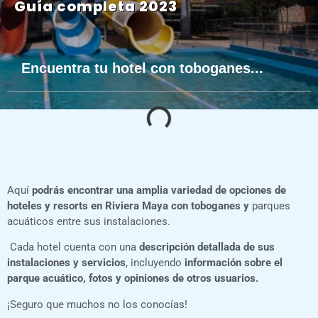
Guía completa 2023
Encuentra tu hotel con toboganes...
Aquí
podrás encontrar una amplia variedad de opciones de
hoteles y resorts en Riviera Maya con toboganes y
parques
acuáticos entre sus instalaciones.
Cada hotel cuenta con una
descripción detallada de sus
instalaciones y servicios
, incluyendo
información sobre el
parque acuático, fotos y opiniones de otros usuarios.
¡Seguro que muchos no los conocías!