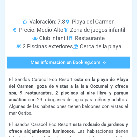
Valoración: 7.3
Playa del Carmen
Precio: Medio-Alto
Zona de juegos infantil
Club infantil
Restaurante
2 Piscinas exteriores
Cerca de la playa
Más información en Booking.com >>
El Sandos Caracol Eco Resort
está en la playa de Playa
del Carmen, goza de vistas a la isla Cozumel y ofrece
spa, 9 restaurantes, 2 piscinas al aire libre y parque
acuático
con 29 toboganes de agua para niños y adultos.
Algunas de las habitaciones tienen balcones con vistas al
mar Caribe.
El Sandos Caracol Eco Resort
está rodeado de jardines y
ofrece alojamientos luminosos
. Las habitaciones tienen