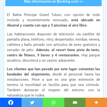
Más información en Booking.com >>
El Bahia Principe Grand Tulum, con opción de todo
incluido y recientemente renovado,
está ubicado en
Akumal y cuenta con spa y 3 piscinas al aire libre.
Las habitaciones disponen de televisión vía satélite de
pantalla plana, teléfono, reloj despertador, minibar, nevera,
cafetera y baño privado con artículos de aseo gratuitos y
secador de pelo.
Además, el resort tiene pista de tenis,
centro de fitness, 9 bares y 4 restaurantes.
Hay parque
acuático, discoteca y un casino adyacente.
Los clientes que han pasado por este lugar comentan las
bondades del alojamiento
, desde el personal hasta las
instalaciones. Pese a que es una gran extensión de
terreno la movilidad se facilita para que sea cómodo.
También destacan el respeto del entorno con la
naturaleza que le rodea.