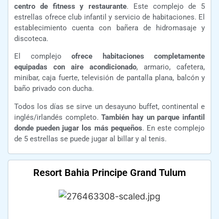
centro de fitness y restaurante
. Este complejo de 5
estrellas ofrece club infantil y servicio de habitaciones. El
establecimiento cuenta con bañera de hidromasaje y
discoteca.
El complejo
ofrece habitaciones completamente
equipadas con aire acondicionado
, armario, cafetera,
minibar, caja fuerte, televisión de pantalla plana, balcón y
baño privado con ducha.
Todos los días se sirve un desayuno buffet, continental e
inglés/irlandés completo.
También hay un parque infantil
donde pueden jugar los más pequeños
. En este complejo
de 5 estrellas se puede jugar al billar y al tenis.
Resort Bahia Principe Grand Tulum