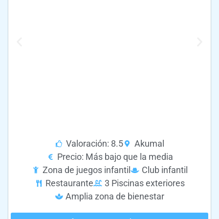
Valoración: 8.5
Akumal
Precio: Más bajo que la media
Zona de juegos infantil
Club infantil
Restaurante
3 Piscinas exteriores
Amplia zona de bienestar