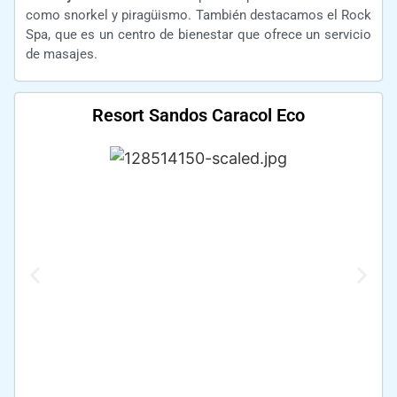
como snorkel y piragüismo. También destacamos el Rock
Spa, que es un centro de bienestar que ofrece un servicio
de masajes.
Resort Sandos Caracol Eco