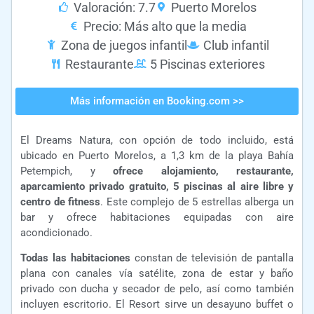
Valoración: 7.7
Puerto Morelos
Precio: Más alto que la media
Zona de juegos infantil
Club infantil
Restaurante
5 Piscinas exteriores
Más información en Booking.com >>
El Dreams Natura, con opción de todo incluido, está
ubicado en Puerto Morelos, a 1,3 km de la playa Bahía
Petempich, y
ofrece alojamiento, restaurante,
aparcamiento privado gratuito, 5 piscinas al aire libre y
centro de fitness
. Este complejo de 5 estrellas alberga un
bar y ofrece habitaciones equipadas con aire
acondicionado.
Todas las habitaciones
constan de televisión de pantalla
plana con canales vía satélite, zona de estar y baño
privado con ducha y secador de pelo, así como también
incluyen escritorio. El Resort sirve un desayuno buffet o