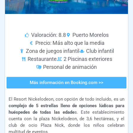
Valoración: 8.8
Puerto Morelos
Precio: Más alto que la media
Zona de juegos infantil
Club infantil
Restaurante
2 Piscinas exteriores
Personal de animación
Más información en Booking.com >>
El Resort Nickelodeon, con opción de todo incluido, es un
complejo de 5 estrellas lleno de opciones lúdicas para
huéspedes de todas las edade
s. Este establecimiento
cuenta con la plaza Nickelodeon, de 3,6 hectáreas, y el
club de ocio Plaza Nick, donde los niños celebran
multitud de eventos.