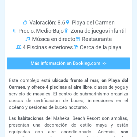
Valoración: 8.6
Playa del Carmen
Precio: Medio-Bajo
Zona de juegos infantil
Música en directo
Restaurante
4 Piscinas exteriores
Cerca de la playa
Más información en Booking.com >>
Este complejo está
ubicado frente al mar, en Playa del
Carmen, y ofrece 4 piscinas al aire libre
, clases de yoga y
servicio de masajes. El centro de submarinismo organiza
cursos de certificación de buceo, inmersiones en el
océano y sesiones de buceo nocturno.
Las
habitaciones
del Mahekal Beach Resort son amplias,
presentan una decoración de estilo maya y están
equipadas con aire acondicionado. Además,
son