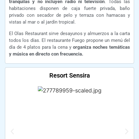
tranquilas y no incluyen radio ni televisión
. Todas las
habitaciones disponen de caja fuerte privada, baño
privado con secador de pelo y terraza con hamacas y
vistas al mar o al jardín tropical.
El Olas Restaurant sirve desayunos y almuerzos a la carta
todos los días. El restaurante Fuego propone un menú del
día de 4 platos para la cena y
organiza noches temáticas
y música en directo con frecuencia.
Resort Sensira