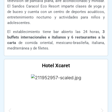
televisión de pantalla plana, aire acondicionado y minibar.
El Sandos Caracol Eco Resort imparte clases de yoga y
de buceo y cuenta con un centro de deportes acuáticos,
entretenimiento nocturno y actividades para niños y
adolescentes.
El establecimiento tiene bar abierto las 24 horas,
3
buffets internacionales e italianos y 6 restaurantes a la
carta
de comida oriental, mexicano-brasileña, italiana,
mediterránea y de filetes.
Hotel Xcaret