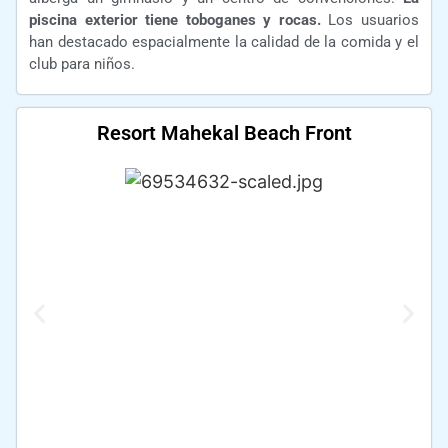
piscina exterior tiene toboganes y rocas.
Los usuarios
han destacado espacialmente la calidad de la comida y el
club para niños.
Resort Mahekal Beach Front