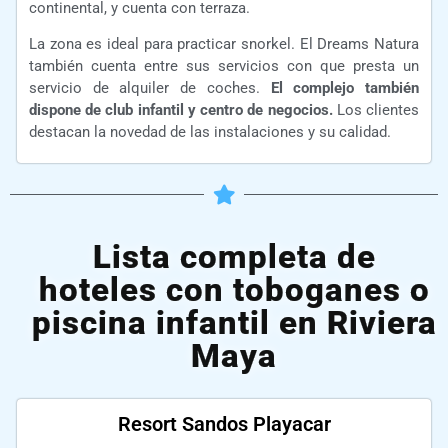
continental, y cuenta con terraza.
La zona es ideal para practicar snorkel. El Dreams Natura
también cuenta entre sus servicios con que presta un
servicio de alquiler de coches.
El complejo también
dispone de club infantil y centro de negocios.
Los clientes
destacan la novedad de las instalaciones y su calidad.
Lista completa de
hoteles con toboganes o
piscina infantil en Riviera
Maya
Resort Sandos Playacar