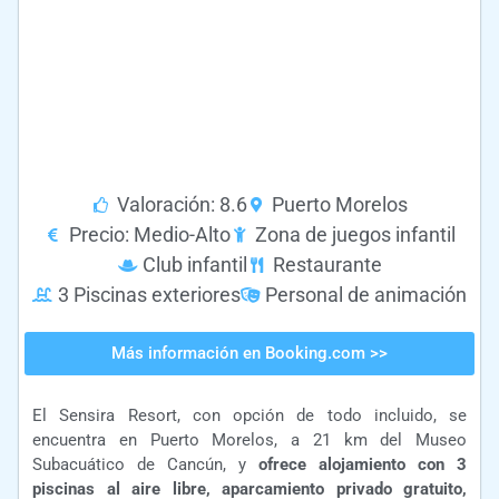
Valoración: 8.6
Puerto Morelos
Precio: Medio-Alto
Zona de juegos infantil
Club infantil
Restaurante
3 Piscinas exteriores
Personal de animación
Más información en Booking.com >>
El Sensira Resort, con opción de todo incluido, se
encuentra en Puerto Morelos, a 21 km del Museo
Subacuático de Cancún, y
ofrece alojamiento con 3
piscinas al aire libre, aparcamiento privado gratuito,