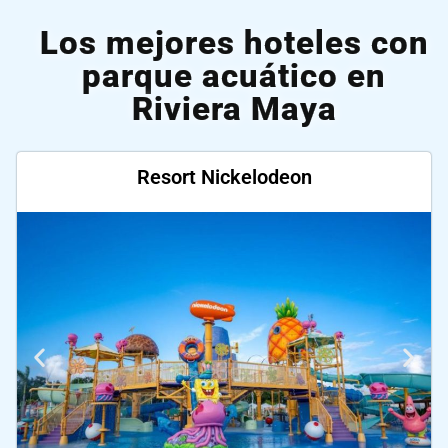
Los mejores hoteles con
parque acuático en
Riviera Maya
Resort Nickelodeon