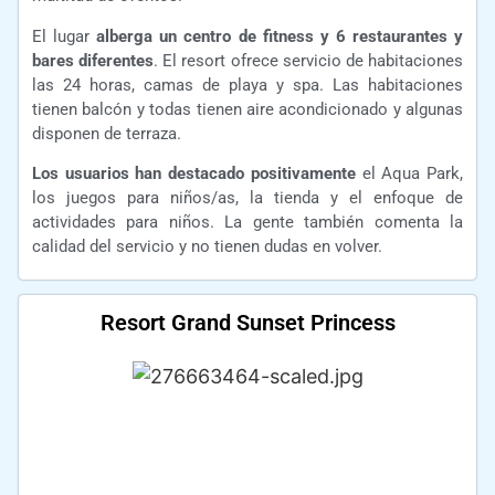
El lugar
alberga un centro de fitness y 6 restaurantes y
bares diferentes
. El resort ofrece servicio de habitaciones
las 24 horas, camas de playa y spa. Las habitaciones
tienen balcón y todas tienen aire acondicionado y algunas
disponen de terraza.
Los usuarios han destacado positivamente
el Aqua Park,
los juegos para niños/as, la tienda y el enfoque de
actividades para niños. La gente también comenta la
calidad del servicio y no tienen dudas en volver.
Resort Grand Sunset Princess