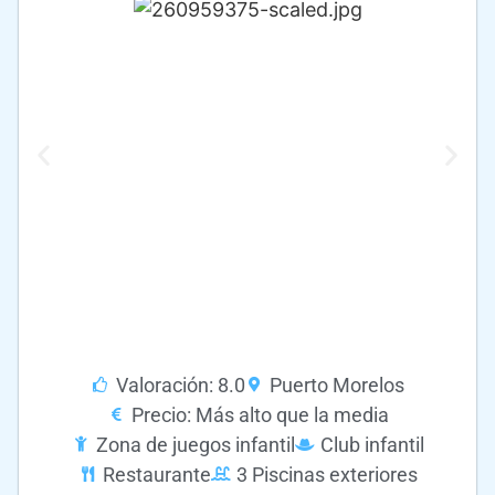
Valoración: 8.0
Puerto Morelos
Precio: Más alto que la media
Zona de juegos infantil
Club infantil
Restaurante
3 Piscinas exteriores