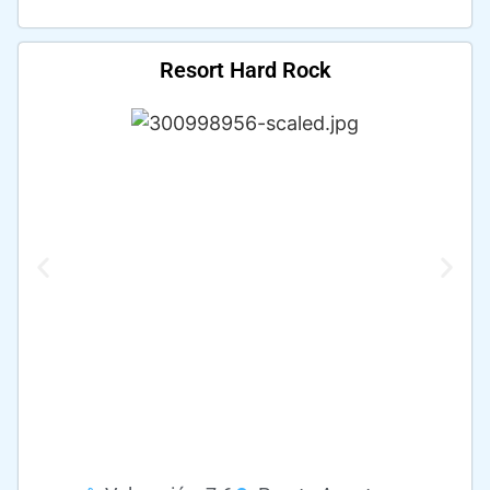
Resort Hard Rock