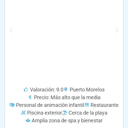
Valoración: 9.0
Puerto Morelos
Precio: Más alto que la media
Personal de animación infantil
Restaurante
Piscina exterior
Cerca de la playa
Amplia zona de spa y bienestar