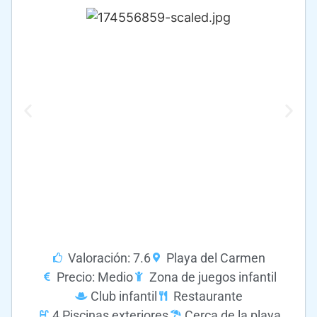
Valoración: 7.6
Playa del Carmen
Precio: Medio
Zona de juegos infantil
Club infantil
Restaurante
4 Piscinas exteriores
Cerca de la playa