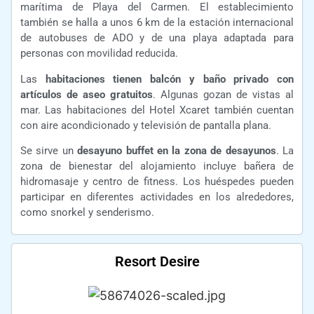
marítima de Playa del Carmen. El establecimiento
también se halla a unos 6 km de la estación internacional
de autobuses de ADO y de una playa adaptada para
personas con movilidad reducida.
Las
habitaciones tienen balcón y baño privado con
artículos de aseo gratuitos
. Algunas gozan de vistas al
mar. Las habitaciones del Hotel Xcaret también cuentan
con aire acondicionado y televisión de pantalla plana.
Se sirve un
desayuno buffet en la zona de desayunos
. La
zona de bienestar del alojamiento incluye bañera de
hidromasaje y centro de fitness. Los huéspedes pueden
participar en diferentes actividades en los alrededores,
como snorkel y senderismo.
Resort Desire