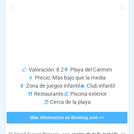
Valoración: 8.2
Playa del Carmen
Precio: Más bajo que la media
Zona de juegos infantil
Club infantil
Restaurante
Piscina exterior
Cerca de la playa
Más información en Booking.com >>