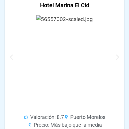
Hotel Marina El Cid
Valoración: 8.7
Puerto Morelos
Precio: Más bajo que la media