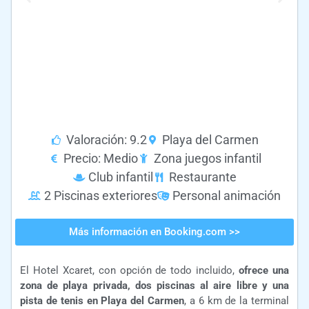
Valoración: 9.2
Playa del Carmen
Precio: Medio
Zona juegos infantil
Club infantil
Restaurante
2 Piscinas exteriores
Personal animación
Más información en Booking.com >>
El Hotel Xcaret, con opción de todo incluido,
ofrece una
zona de playa privada, dos piscinas al aire libre y una
pista de tenis en Playa del Carmen
, a 6 km de la terminal