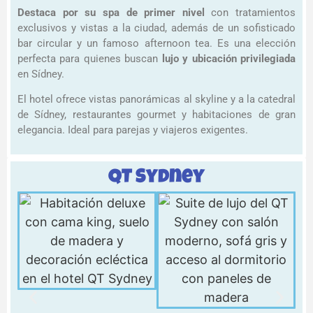
Destaca por su spa de primer nivel
con tratamientos
exclusivos y vistas a la ciudad, además de un sofisticado
bar circular y un famoso afternoon tea. Es una elección
perfecta para quienes buscan
lujo y ubicación privilegiada
en Sídney.
El hotel ofrece vistas panorámicas al skyline y a la catedral
de Sídney, restaurantes gourmet y habitaciones de gran
elegancia. Ideal para parejas y viajeros exigentes.
QT Sydney