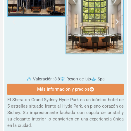
Valoración: 8,8
Resort de lujo
Spa
Más información y precios
El Sheraton Grand Sydney Hyde Park es un icónico hotel de
5 estrellas situado frente al Hyde Park, en pleno corazón de
Sídney. Su impresionante fachada con cúpula de cristal y
su elegante interior lo convierten en una experiencia única
en la ciudad.