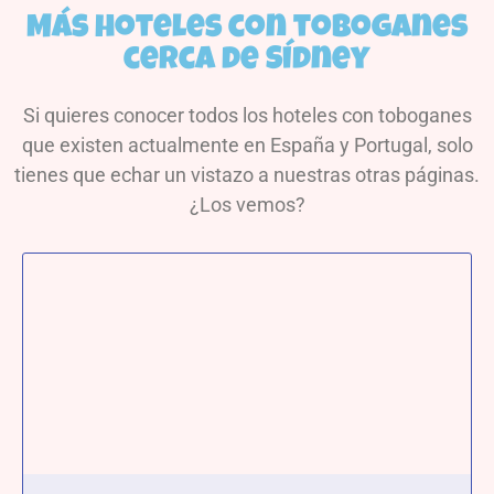
Más hoteles con toboganes
cerca de Sídney
Si quieres conocer todos los hoteles con toboganes
que existen actualmente en España y Portugal, solo
tienes que echar un vistazo a nuestras otras páginas.
¿Los vemos?