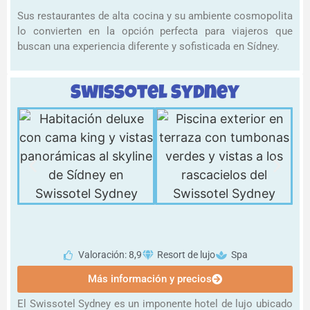
Sus restaurantes de alta cocina y su ambiente cosmopolita
lo convierten en la opción perfecta para viajeros que
buscan una experiencia diferente y sofisticada en Sídney.
Swissotel Sydney
Valoración: 8,9
Resort de lujo
Spa
Más información y precios
El Swissotel Sydney es un imponente hotel de lujo ubicado