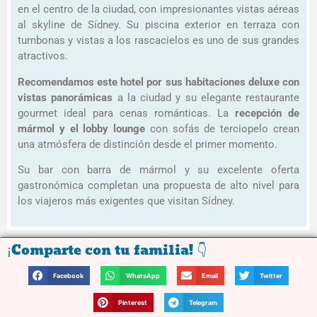
en el centro de la ciudad, con impresionantes vistas aéreas
al skyline de Sídney. Su piscina exterior en terraza con
tumbonas y vistas a los rascacielos es uno de sus grandes
atractivos.
Recomendamos este hotel por sus habitaciones deluxe con
vistas panorámicas
a la ciudad y su elegante restaurante
gourmet ideal para cenas románticas. La
recepción de
mármol y el lobby lounge
con sofás de terciopelo crean
una atmósfera de distinción desde el primer momento.
Su bar con barra de mármol y su excelente oferta
gastronómica completan una propuesta de alto nivel para
los viajeros más exigentes que visitan Sídney.
¡Comparte con tu familia! 👇
Facebook
WhatsApp
Email
Twitter
Pinterest
Telegram