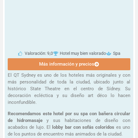
Valoración: 9,0
Hotel muy bien valorado
Spa
Más información y precios
El QT Sydney es uno de los hoteles más originales y con
más personalidad de toda la ciudad, ubicado junto al
histórico State Theatre en el centro de Sídney. Su
decoración ecléctica y su diseño art déco lo hacen
inconfundible.
Recomendamos este hotel por su spa con bañera circular
de hidromasaje
y sus habitaciones de diseño con
acabados de lujo. El
lobby bar con sofás coloridos
es uno
de los puntos de encuentro más animados de la ciudad.