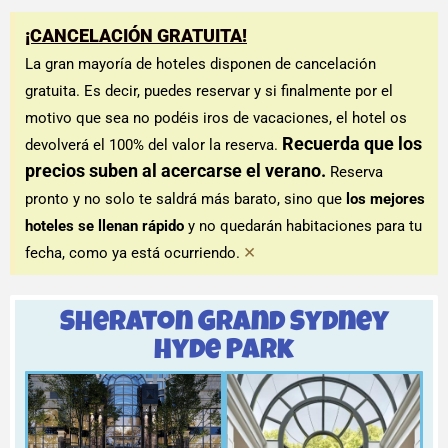
¡CANCELACIÓN GRATUITA!
La gran mayoría de hoteles disponen de cancelación
gratuita. Es decir, puedes reservar y si finalmente por el
motivo que sea no podéis iros de vacaciones, el hotel os
Recuerda que los
devolverá el 100% del valor la reserva.
precios suben al acercarse el verano.
Reserva
pronto y no solo te saldrá más barato, sino que
los mejores
hoteles se llenan rápido
y no quedarán habitaciones para tu
×
fecha, como ya está ocurriendo.
Sheraton Grand Sydney
Hyde Park