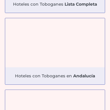
Hoteles con Toboganes
Lista Completa
Hoteles con Toboganes en
Andalucía